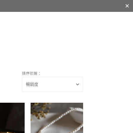
關閉
排序依據：